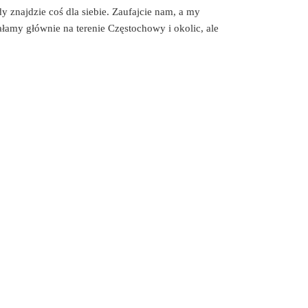
y znajdzie coś dla siebie. Zaufajcie nam, a my
łamy głównie na terenie Częstochowy i okolic, ale