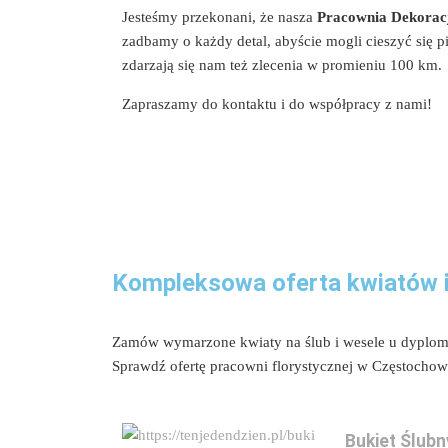
Jesteśmy przekonani, że nasza
Pracownia Dekoracj
zadbamy o każdy detal, abyście mogli cieszyć się 
zdarzają się nam też zlecenia w promieniu 100 km.
Zapraszamy do kontaktu i do współpracy z nami!
Kompleksowa oferta kwiatów i 
Zamów wymarzone kwiaty na ślub i wesele u dyplom
Sprawdź ofertę pracowni florystycznej w Częstochow
Bukiet Ślubn