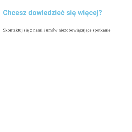
Chcesz dowiedzieć się więcej?
Skontaktuj się z nami i umów niezobowiązujące spotkanie