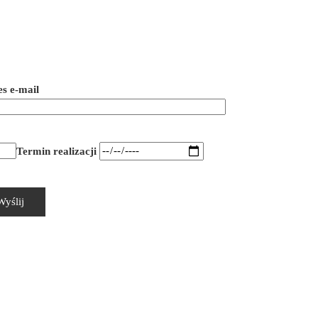
s e-mail
Termin realizacji